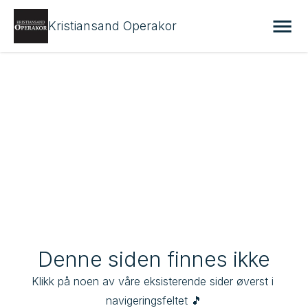
Kristiansand Operakor
Denne siden finnes ikke
Klikk på noen av våre eksisterende sider øverst i 
navigeringsfeltet 🎵