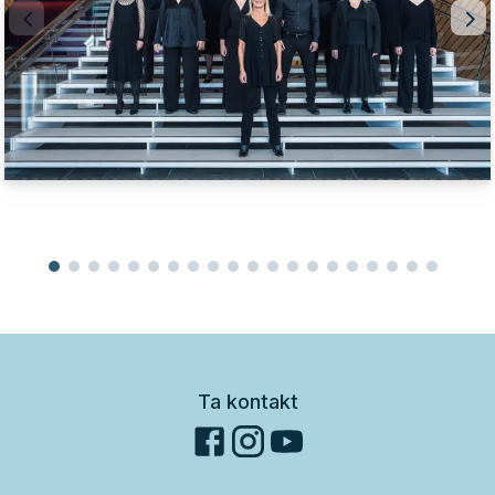
Ta kontakt