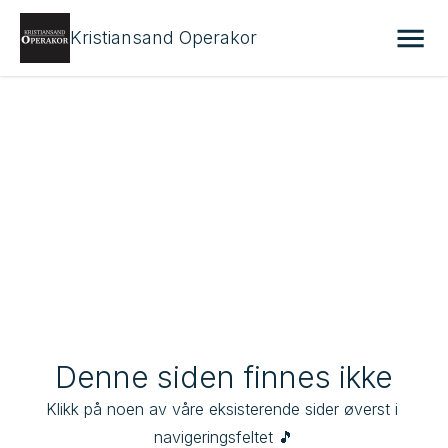
Kristiansand Operakor
Denne siden finnes ikke
Klikk på noen av våre eksisterende sider øverst i 
navigeringsfeltet 🎵