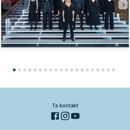
Ta kontakt