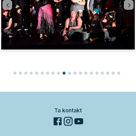
Ta kontakt