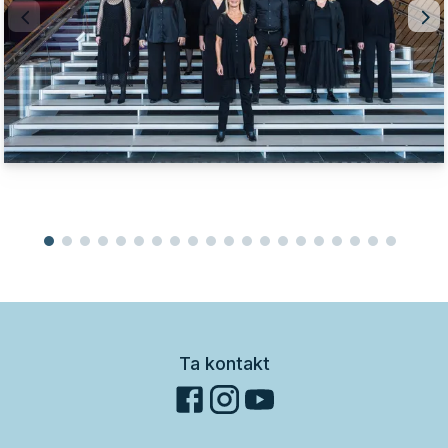
Ta kontakt